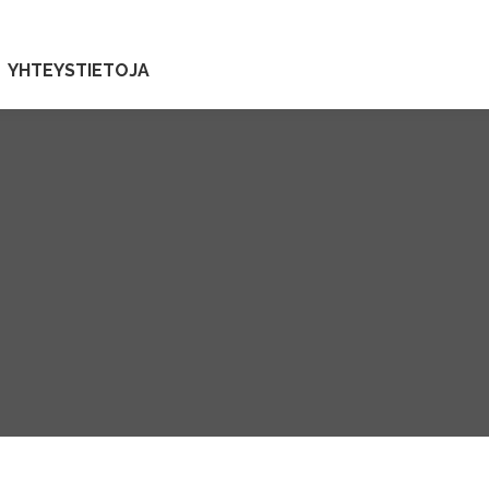
YHTEYSTIETOJA