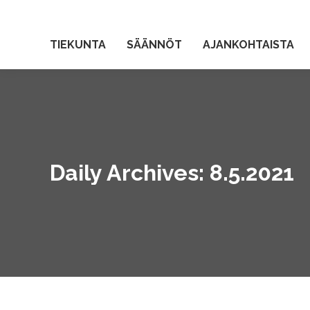
TIEKUNTA
SÄÄNNÖT
AJANKOHTAISTA
Daily Archives:
8.5.2021